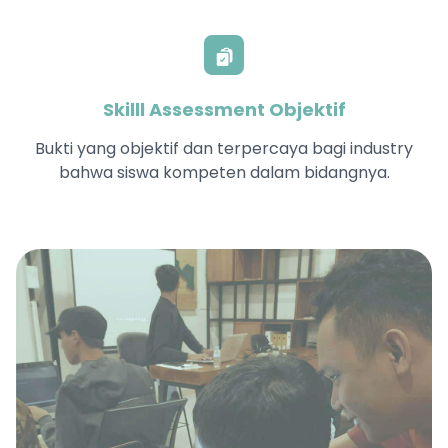
Skilll Assessment Objektif
Bukti yang objektif dan terpercaya bagi industry
bahwa siswa kompeten dalam bidangnya.