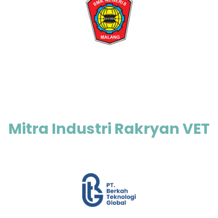
Mitra Industri Rakryan VET