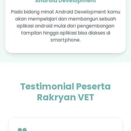
Android Development
Pada bidang minat Android Development kamu
akan mempelajari dan membangun sebuah
aplikasi android mulai dari pengembangan
tampilan hingga aplikasi bisa diakses di
smartphone.
Testimonial Peserta
Rakryan VET