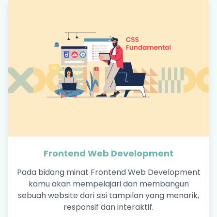
Frontend Web Development
Pada bidang minat Frontend Web Development
kamu akan mempelajari dan membangun
sebuah website dari sisi tampilan yang menarik,
responsif dan interaktif.