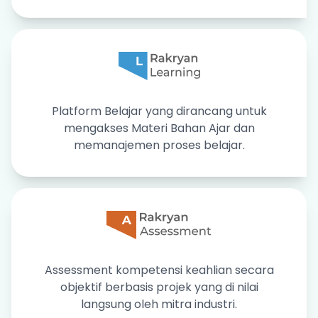
Platform Belajar yang dirancang untuk
mengakses Materi Bahan Ajar dan
memanajemen proses belajar.
Assessment kompetensi keahlian secara
objektif berbasis projek yang di nilai
langsung oleh mitra industri.