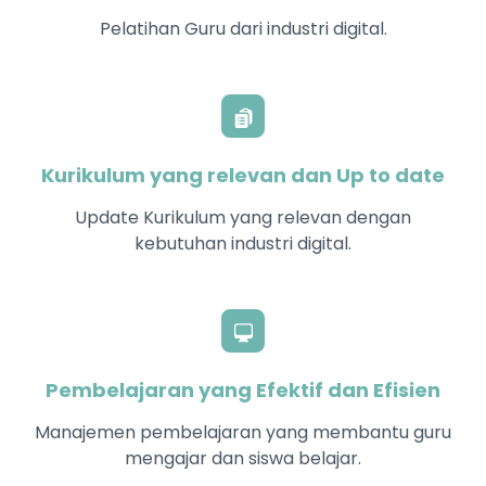
Pelatihan Guru dari industri digital.
Kurikulum yang relevan dan Up to date
Update Kurikulum yang relevan dengan
kebutuhan industri digital.
Pembelajaran yang Efektif dan Efisien
Manajemen pembelajaran yang membantu guru
mengajar dan siswa belajar.