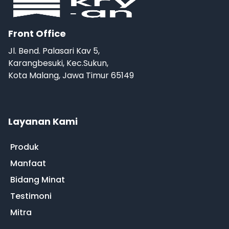
Front Office
Jl. Bend. Palasari Kav 5,
Karangbesuki, Kec.Sukun,
Kota Malang, Jawa Timur 65149
Layanan Kami
Produk
Manfaat
Bidang Minat
Testimoni
Mitra