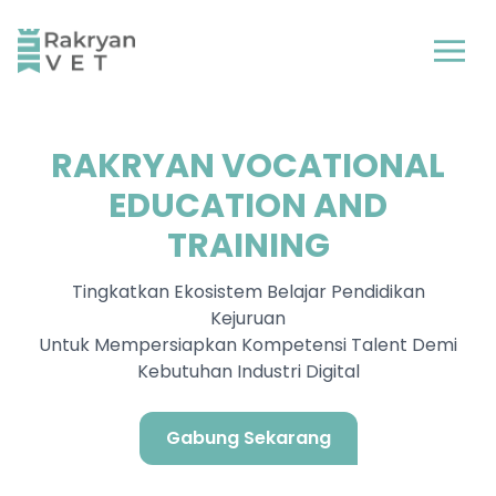
RAKRYAN VOCATIONAL
EDUCATION AND
TRAINING
Tingkatkan Ekosistem Belajar Pendidikan
Kejuruan
Untuk Mempersiapkan Kompetensi Talent Demi
Kebutuhan Industri Digital
Gabung Sekarang