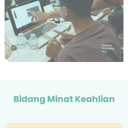
Bidang Minat Keahlian