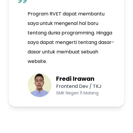
Program RVET dapat membantu
saya untuk mengenal hal baru
tentang dunia programming. Hingga
saya dapat mengerti tentang dasar-
dasar untuk membuat sebuah
website.
Fredi Irawan
Frontend Dev / TKJ
SMK Negeri 11 Malang