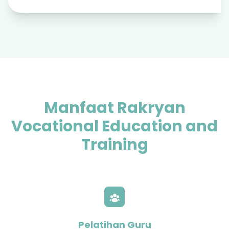
Manfaat Rakryan
Vocational Education and
Training
Pelatihan Guru