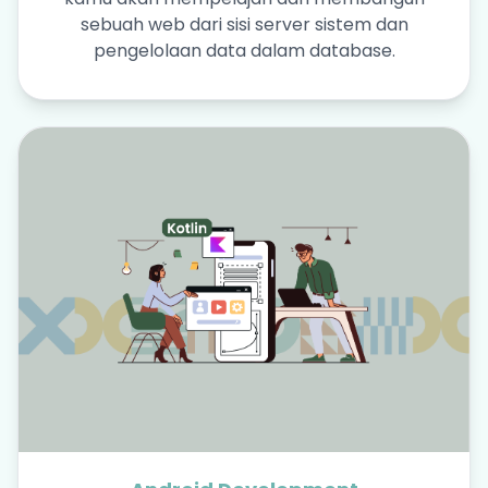
sebuah web dari sisi server sistem dan
pengelolaan data dalam database.