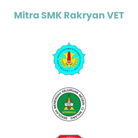
Mitra SMK Rakryan VET