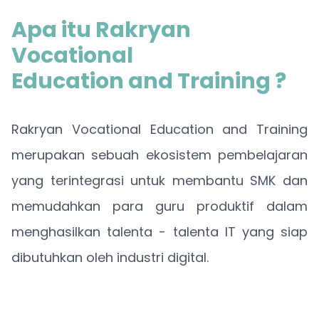
Apa itu Rakryan
Vocational
Education and Training ?
Rakryan Vocational Education and Training
merupakan sebuah ekosistem pembelajaran
yang terintegrasi untuk membantu SMK dan
memudahkan para guru produktif dalam
menghasilkan talenta - talenta IT yang siap
dibutuhkan oleh industri digital.