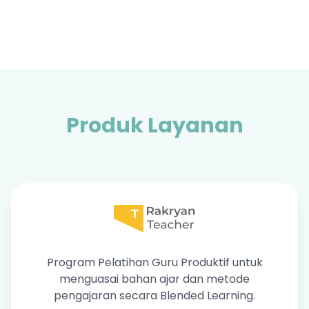
Produk Layanan
Program Pelatihan Guru Produktif untuk
menguasai bahan ajar dan metode
pengajaran secara Blended Learning.